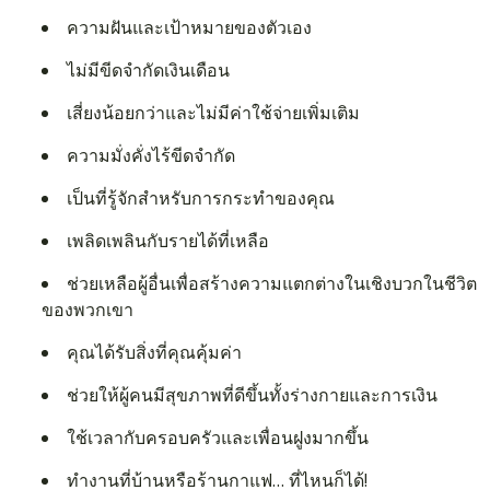
ความฝันและเป้าหมายของตัวเอง
ไม่มีขีดจำกัดเงินเดือน
เสี่ยงน้อยกว่าและไม่มีค่าใช้จ่ายเพิ่มเติม
ความมั่งคั่งไร้ขีดจำกัด
เป็นที่รู้จักสำหรับการกระทำของคุณ
เพลิดเพลินกับรายได้ที่เหลือ
ช่วยเหลือผู้อื่นเพื่อสร้างความแตกต่างในเชิงบวกในชีวิต
ของพวกเขา
คุณได้รับสิ่งที่คุณคุ้มค่า
ช่วยให้ผู้คนมีสุขภาพที่ดีขึ้นทั้งร่างกายและการเงิน
ใช้เวลากับครอบครัวและเพื่อนฝูงมากขึ้น
ทำงานที่บ้านหรือร้านกาแฟ… ที่ไหนก็ได้!