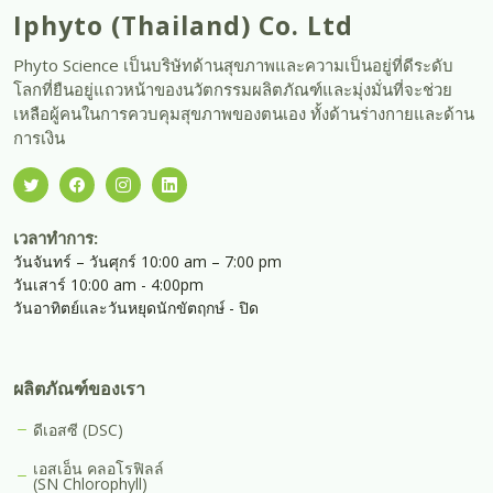
Iphyto (Thailand) Co. Ltd
Phyto Science เป็นบริษัทด้านสุขภาพและความเป็นอยู่ที่ดีระดับ
โลกที่ยืนอยู่แถวหน้าของนวัตกรรมผลิตภัณฑ์และมุ่งมั่นที่จะช่วย
เหลือผู้คนในการควบคุมสุขภาพของตนเอง ทั้งด้านร่างกายและด้าน
การเงิน
เวลาทำการ:
วันจันทร์ – วันศุกร์ 10:00 am – 7:00 pm
วันเสาร์ 10:00 am - 4:00pm
วันอาทิตย์และวันหยุดนักขัตฤกษ์ - ปิด
ผลิตภัณฑ์ของเรา
ดีเอสซี (DSC)
เอสเอ็น คลอโรฟิลล์
(SN Chlorophyll)