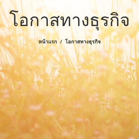
โอกาสทางธุรกิจ
หน้าแรก
โอกาสทางธุรกิจ