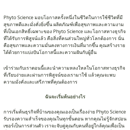
Phyto Science มอบโอกาสครั้งหนึ่งในชีวิตในการใช้ชีวิตที่มี
สุขภาพดีและมั่งคั่งยิ่งขึ้น ผลิตภัณฑ์เพื่อสุขภาพและความงาม
ที่เป็นเอกสิทธิ์เฉพาะของ Phyto Science และโอกาสทางธุรกิจ
ที่ได้รับการพิสูจน์แล้ว คือสิ่งที่คนส่วนใหญ่ทั่วโลกต้องการ นั่น
คือสุขภาพและความมั่นคงทางการเงินที่มากขึ้น คุณสร้างราย
ได้ด้วยการแบ่งปันโอกาสนี้และความฝันกับผู้อื่น
เข้าร่วมกับเราตอนนี้และนำความหลงใหลในโอกาสทางธุรกิจ
ที่เรียบง่ายและผ่านการพิสูจน์ของเรามาใช้ แล้วคุณจะพบ
ความมั่งคั่งและเสรีภาพที่คุณต้องการ
ฉันจะเริ่มต้นอย่างไร
การเริ่มต้นธุรกิจที่บ้านของคุณเองเป็นเรื่องง่าย Phyto Science
รับรองความสำเร็จของคุณในทุกขั้นตอน หากคุณไม่รู้จักสปอน
เซอร์เป็นการส่วนตัว เราจะจับคู่คุณกับคนที่อยู่ใกล้คุณเพื่อเป็น