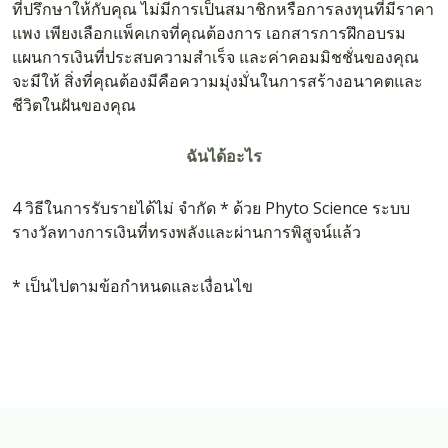
ที่ปรึกษาให้กับคุณ ไม่มีการเป็นสมาชิกหรือการลงทุนที่มีราคา
แพง เพียงเลือกแพ็คเกจที่คุณต้องการ เอกสารการฝึกอบรม
แผนการเงินที่ประสบความสำเร็จ และค่าคอมมิชชั่นของคุณ
จะมีให้ สิ่งที่คุณต้องมีคือความมุ่งมั่นในการสร้างอนาคตและ
ชีวิตในฝันของคุณ
ฉันได้อะไร
4 วิธีในการรับรายได้ไม่ จำกัด * ด้วย Phyto Science ระบบ
รางวัลทางการเงินที่ทรงพลังและผ่านการพิสูจน์แล้ว
* เป็นไปตามข้อกำหนดและเงื่อนไข