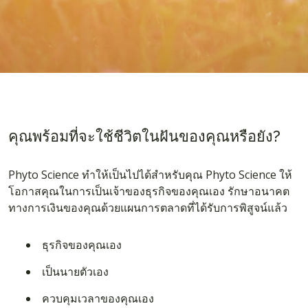
คุณพร้อมที่จะใช้ชีวิตในฝันของคุณหรือยัง?
Phyto Science ทำให้เป็นไปได้สำหรับคุณ Phyto Science ให้
โอกาสคุณในการเป็นเจ้าของธุรกิจของคุณเอง รักษาอนาคต
ทางการเงินของคุณด้วยแผนการตลาดที่ได้รับการพิสูจน์แล้ว
ธุรกิจของคุณเอง
เป็นนายตัวเอง
ควบคุมเวลาของคุณเอง